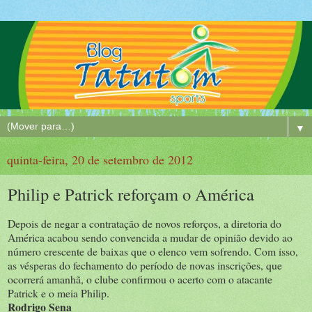
▼
quinta-feira, 20 de setembro de 2012
Philip e Patrick reforçam o América
Depois de negar a contratação de novos reforços, a diretoria do
América acabou sendo convencida a mudar de opinião devido ao
número crescente de baixas que o elenco vem sofrendo. Com isso,
as vésperas do fechamento do período de novas inscrições, que
ocorrerá amanhã, o clube confirmou o acerto com o atacante
Patrick e o meia Philip.
Rodrigo Sena