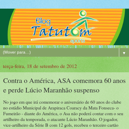
▼
terça-feira, 18 de setembro de 2012
Contra o América, ASA comemora 60 anos
e perde Lúcio Maranhão suspenso
No jogo em que irá comemorar o aniversário de 60 anos do clube
no estádio Municipal de Arapiraca Coaracy da Mata Fonseca- o
Fumeirão - diante do América, o Asa não poderá contar com o seu
artilheiro da temporada, o atacante Lúcio Maranhão. O jogador,
vice-artilheiro da Série B com 12 gols, recebeu o terceiro cartão