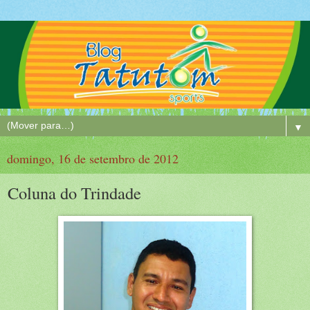
▼
domingo, 16 de setembro de 2012
Coluna do Trindade