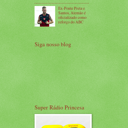
Ex-Ponte Preta e
Santos, Alemão é
oficializado como
reforço do ABC
Siga nosso blog
Super Rádio Princesa