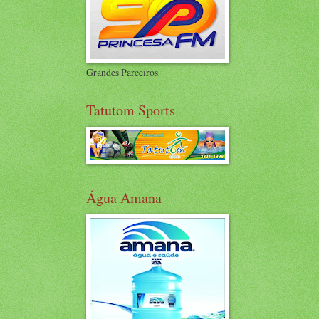
Grandes Parceiros
Tatutom Sports
Água Amana