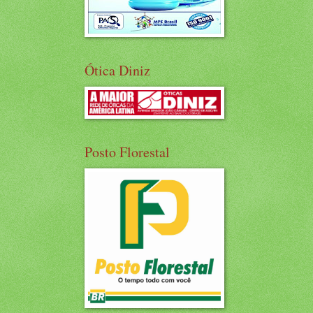
Ótica Diniz
Posto Florestal