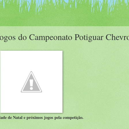
jogos do Campeonato Potiguar Chevro
ade de Natal e próximos jogos pela competição.