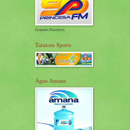
Grandes Parceiros
Tatutom Sports
Água Amana