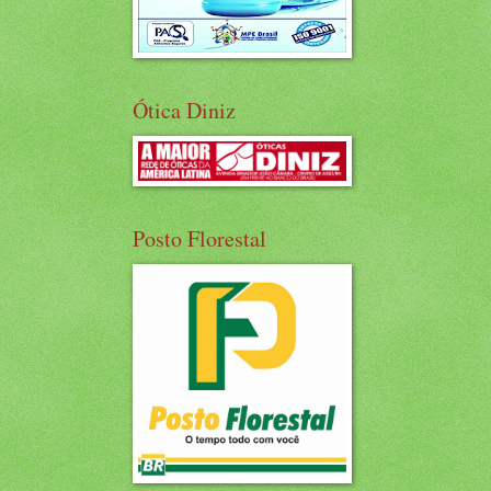
Ótica Diniz
Posto Florestal