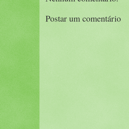
Postar um comentário