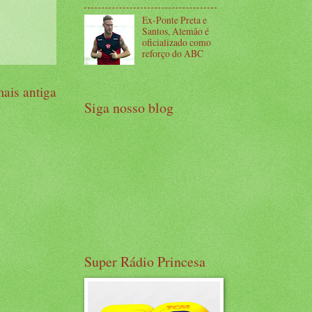
Ex-Ponte Preta e
Santos, Alemão é
oficializado como
reforço do ABC
ais antiga
Siga nosso blog
Super Rádio Princesa