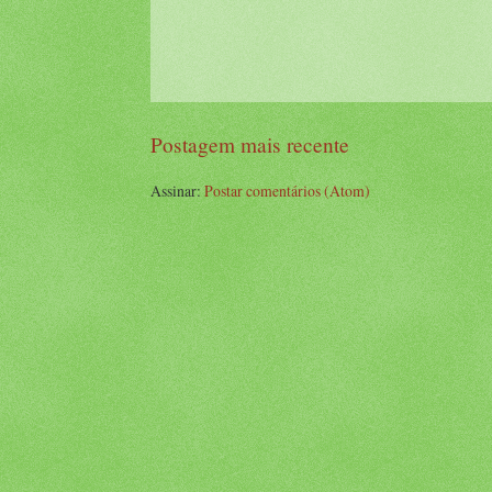
Postagem mais recente
Assinar:
Postar comentários (Atom)