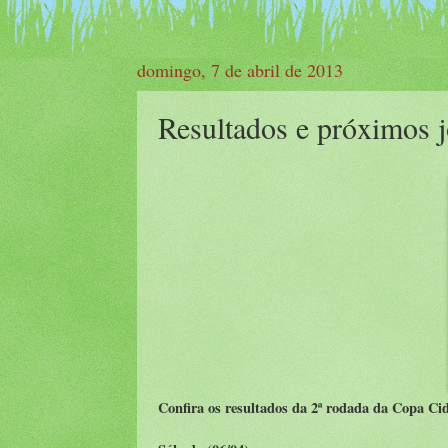
domingo, 7 de abril de 2013
Resultados e próximos 
Confira os resultados da 2ª rodada da Copa Cid