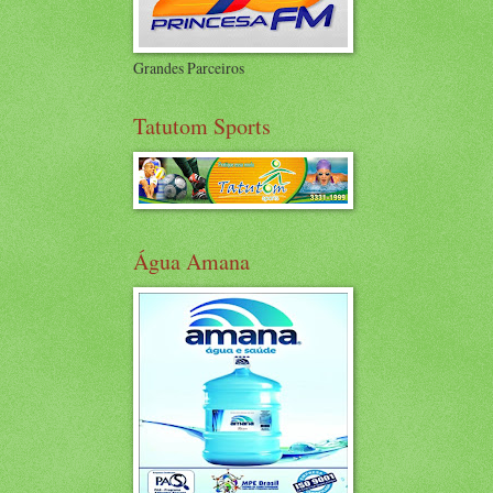
Grandes Parceiros
Tatutom Sports
Água Amana