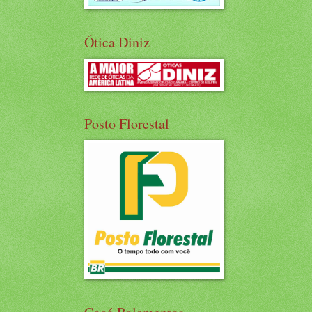
Ótica Diniz
Posto Florestal