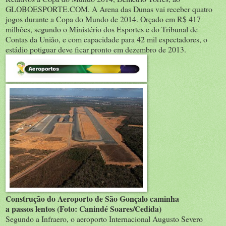
GLOBOESPORTE.COM. A Arena das Dunas vai receber quatro
jogos durante a Copa do Mundo de 2014. Orçado em R$ 417
milhões, segundo o Ministério dos Esportes e do Tribunal de
Contas da União, e com capacidade para 42 mil espectadores, o
estádio potiguar deve ficar pronto em dezembro de 2013.
Construção do Aeroporto de São Gonçalo caminha
a passos lentos (Foto: Canindé Soares/Cedida)
Segundo a Infraero, o aeroporto Internacional Augusto Severo