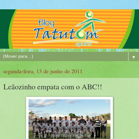
▼
segunda-feira, 13 de junho de 2011
Leãozinho empata com o ABC!!