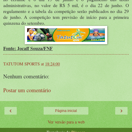
administrativas, no valor de R$ 5 mil, é o dia 22 de junho. O
regulamento e a tabela da competição serão publicados no dia 29
de junho. A competição tem previsão de início para a primeira
quinzena do setembro.
Fonte: Jocaff Souza/FNF
TATUTOM SPORTS
at
18:24:00
Nenhum comentário:
Postar um comentário
‹
›
Página inicial
Ver versão para a web