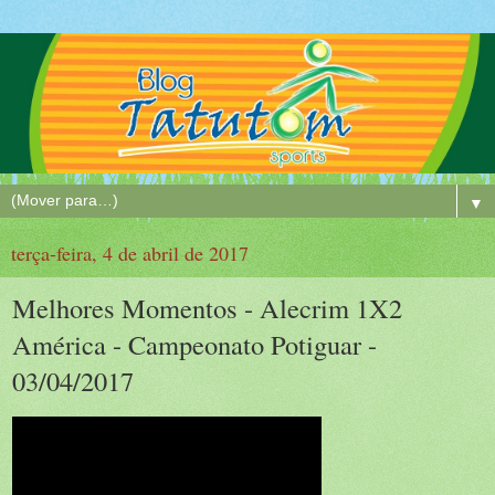
▼
terça-feira, 4 de abril de 2017
Melhores Momentos - Alecrim 1X2
América - Campeonato Potiguar -
03/04/2017