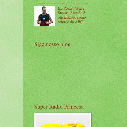
Ex-Ponte Preta e
Santos, Alemão é
oficializado como
reforço do ABC
Siga nosso blog
Super Rádio Princesa