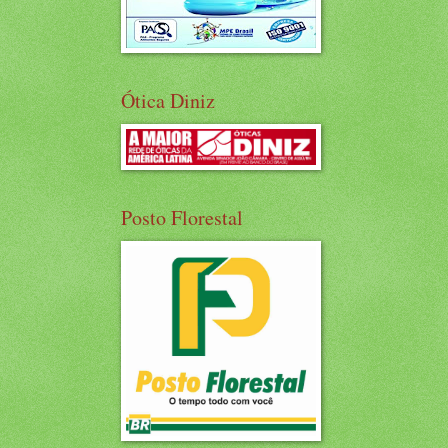
Ótica Diniz
Posto Florestal