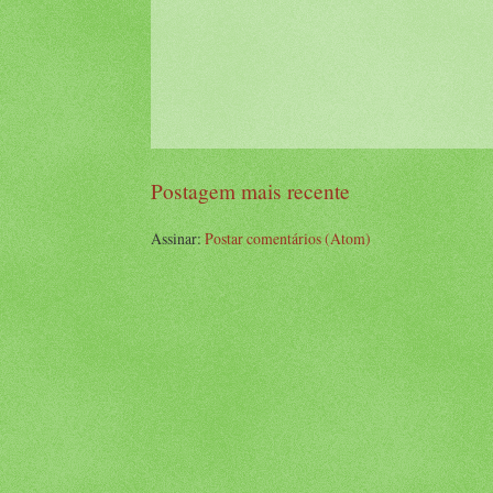
Postagem mais recente
Assinar:
Postar comentários (Atom)