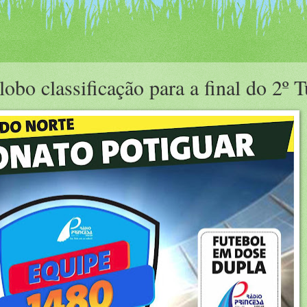
bo classificação para a final do 2º 