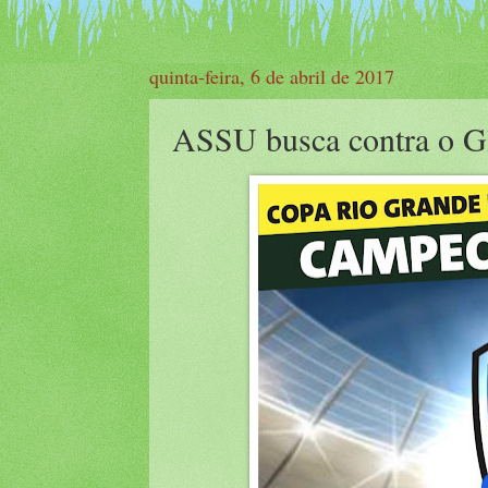
quinta-feira, 6 de abril de 2017
ASSU busca contra o Glo