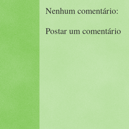
Nenhum comentário:
Postar um comentário