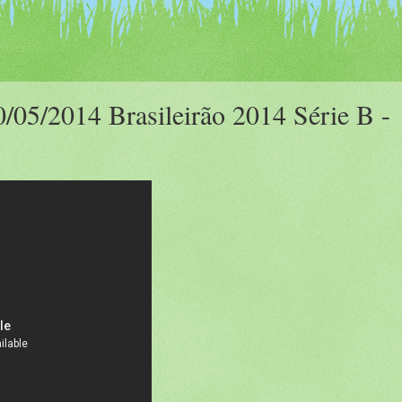
/05/2014 Brasileirão 2014 Série B -