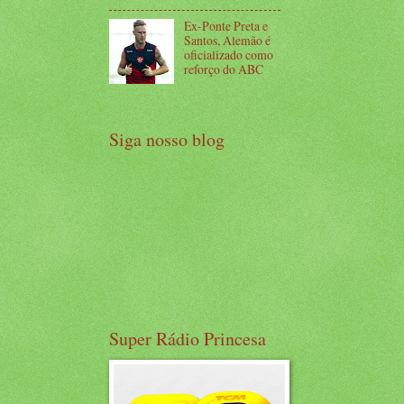
Ex-Ponte Preta e
Santos, Alemão é
oficializado como
reforço do ABC
Siga nosso blog
Super Rádio Princesa