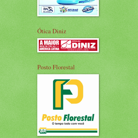
Ótica Diniz
Posto Florestal