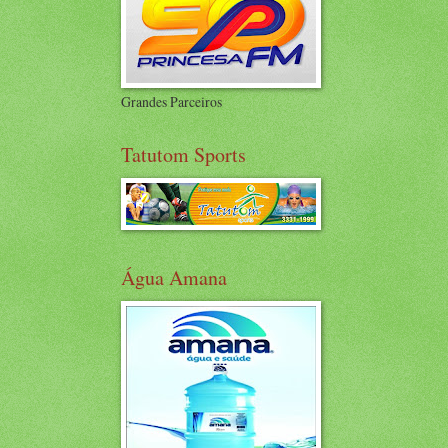
Grandes Parceiros
Tatutom Sports
Água Amana