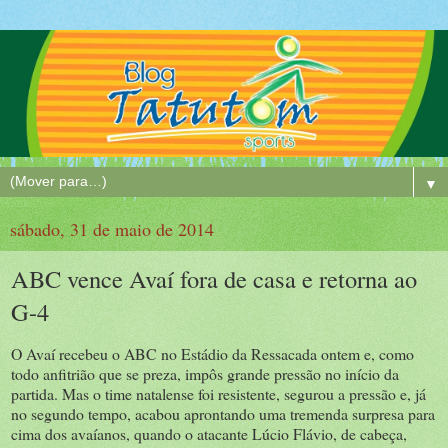
▼
sábado, 31 de maio de 2014
ABC vence Avaí fora de casa e retorna ao
G-4
O Avaí recebeu o ABC no Estádio da Ressacada ontem e, como
todo anfitrião que se preza, impôs grande pressão no início da
partida. Mas o time natalense foi resistente, segurou a pressão e, já
no segundo tempo, acabou aprontando uma tremenda surpresa para
cima dos avaíanos, quando o atacante Lúcio Flávio, de cabeça,