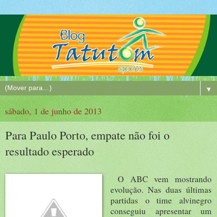
▼
sábado, 1 de junho de 2013
Para Paulo Porto, empate não foi o
resultado esperado
O ABC vem mostrando
evolução. Nas duas últimas
partidas o time alvinegro
conseguiu apresentar um