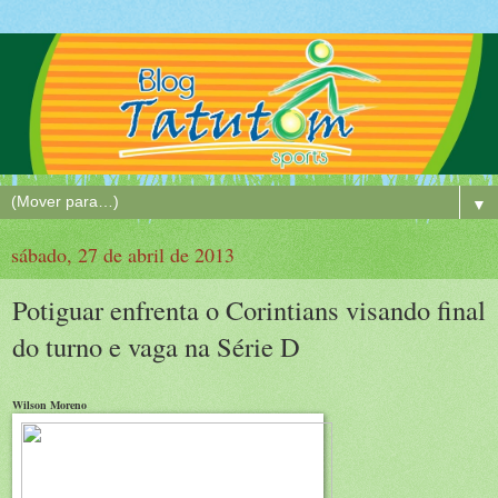
▼
sábado, 27 de abril de 2013
Potiguar enfrenta o Corintians visando final
do turno e vaga na Série D
Wilson Moreno