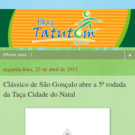
▼
segunda-feira, 22 de abril de 2013
Clássico de São Gonçalo abre a 5ª rodada
da Taça Cidade do Natal