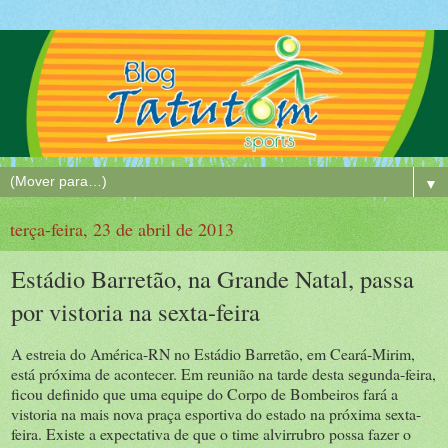
▼
terça-feira, 23 de abril de 2013
Estádio Barretão, na Grande Natal, passa
por vistoria na sexta-feira
A estreia do América-RN no Estádio Barretão, em Ceará-Mirim,
está próxima de acontecer. Em reunião na tarde desta segunda-feira,
ficou definido que uma equipe do Corpo de Bombeiros fará a
vistoria na mais nova praça esportiva do estado na próxima sexta-
feira. Existe a expectativa de que o time alvirrubro possa fazer o