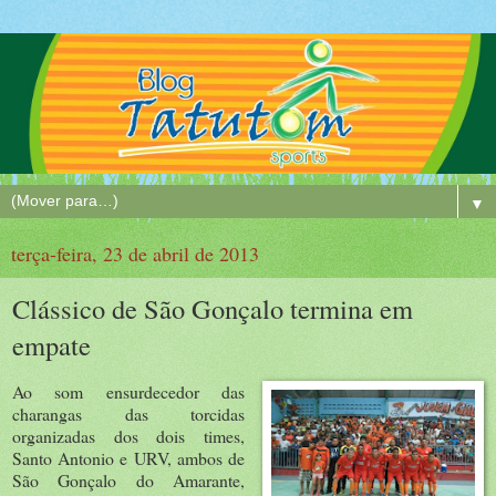
▼
terça-feira, 23 de abril de 2013
Clássico de São Gonçalo termina em
empate
Ao som ensurdecedor das
charangas das torcidas
organizadas dos dois times,
Santo Antonio e URV, ambos de
São Gonçalo do Amarante,