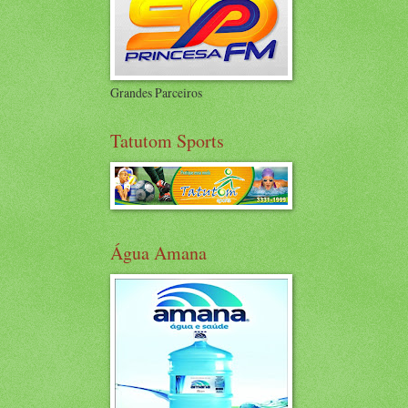
Grandes Parceiros
Tatutom Sports
Água Amana