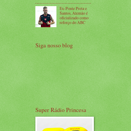
Ex-Ponte Preta e
Santos, Alemão é
oficializado como
reforço do ABC
Siga nosso blog
Super Rádio Princesa