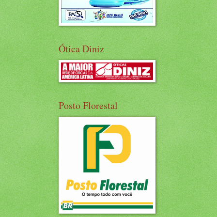
Ótica Diniz
Posto Florestal