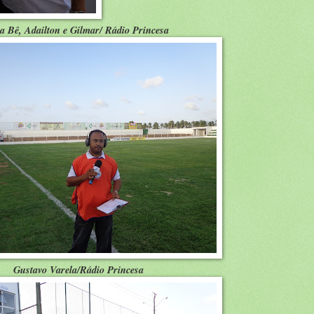
ta Bê, Adailton e Gilmar/ Rádio Princesa
Gustavo Varela/Rádio Princesa