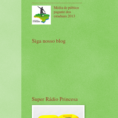
Média de público
pagante dos
estaduais 2013
Siga nosso blog
Super Rádio Princesa