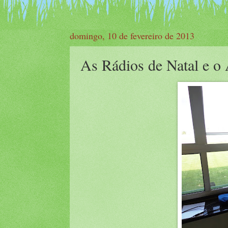
domingo, 10 de fevereiro de 2013
As Rádios de Natal e o