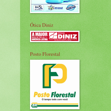
Ótica Diniz
Posto Florestal