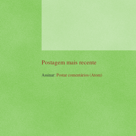
Postagem mais recente
Assinar:
Postar comentários (Atom)