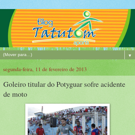
▼
segunda-feira, 11 de fevereiro de 2013
Goleiro titular do Potyguar sofre acidente
de moto