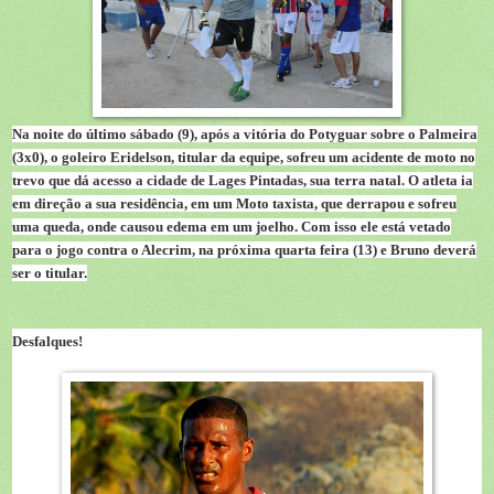
Na noite do último sábado (9), após a vitória do Potyguar sobre o Palmeira
(3x0), o goleiro
Eridelson
, titular da equipe, sofreu um acidente de moto no
trevo que dá acesso a cidade de Lages Pintadas, sua terra natal. O atleta ia
em direção a sua residência, em um Moto taxista, que derrapou e sofreu
uma queda, onde causou edema em um joelho. Com isso ele está vetado
para o jogo contra o Alecrim, na próxima quarta feira (13) e Bruno deverá
ser o titular.
Desfalques!