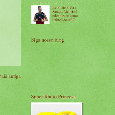
Ex-Ponte Preta e
Santos, Alemão é
oficializado como
reforço do ABC
Siga nosso blog
ais antiga
Super Rádio Princesa