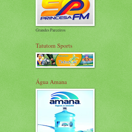
Grandes Parceiros
Tatutom Sports
Água Amana