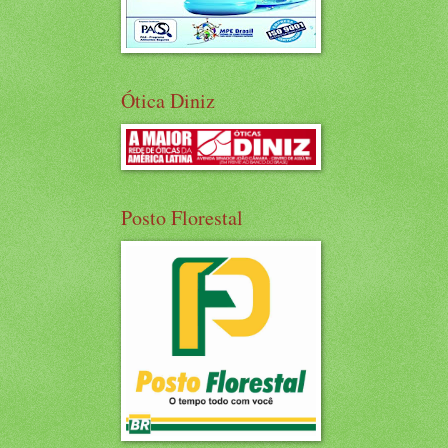
Ótica Diniz
Posto Florestal