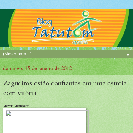
▼
domingo, 15 de janeiro de 2012
Zagueiros estão confiantes em uma estreia
com vitória
Marcelo Montenegro