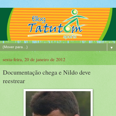
▼
sexta-feira, 20 de janeiro de 2012
Documentação chega e Nildo deve
reestrear