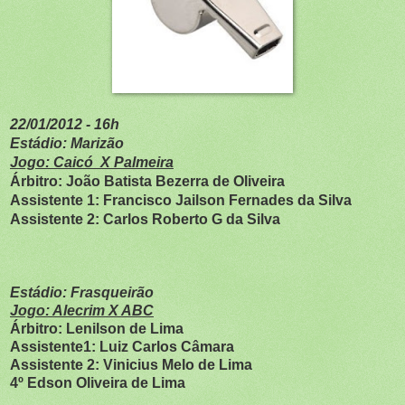
22/01/2012 - 16h
Estádio: Marizão
Jogo: Caicó X Palmeira
Árbitro: João Batista Bezerra de Oliveira
Assistente 1: Francisco Jailson Fernades da Silva
Assistente 2: Carlos Roberto G da Silva
Estádio: Frasqueirão
Jogo: Alecrim X ABC
Árbitro: Lenilson de Lima
Assistente1: Luiz Carlos Câmara
Assistente 2: Vinicius Melo de Lima
4º Edson Oliveira de Lima