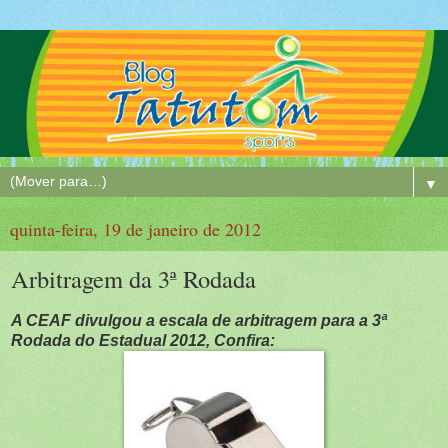
▼
quinta-feira, 19 de janeiro de 2012
Arbitragem da 3ª Rodada
A CEAF divulgou a escala de arbitragem para a 3ª
Rodada do Estadual 2012, Confira: