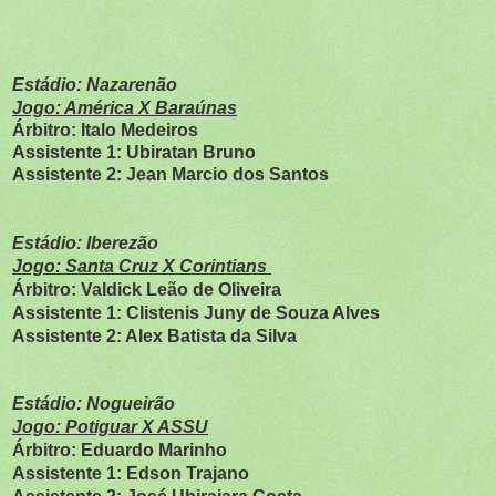
Estádio: Nazarenão
Jogo: América X Baraúnas
Árbitro: Italo Medeiros
Assistente 1: Ubiratan Bruno
Assistente 2: Jean Marcio dos Santos
Estádio: Iberezão
Jogo: Santa Cruz X Corintians
Árbitro: Valdick Leão de Oliveira
Assistente 1: Clistenis Juny de Souza Alves
Assistente 2: Alex Batista da Silva
Estádio: Nogueirão
Jogo: Potiguar X ASSU
Árbitro: Eduardo Marinho
Assistente 1: Edson Trajano