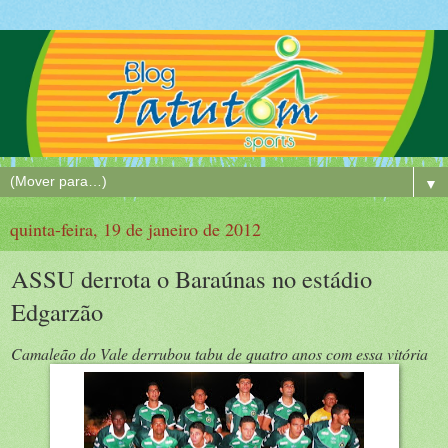
▼
quinta-feira, 19 de janeiro de 2012
ASSU derrota o Baraúnas no estádio
Edgarzão
Camaleão do Vale derrubou tabu de quatro anos com essa vitória