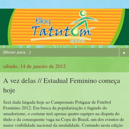
▼
sábado, 14 de janeiro de 2012
A vez delas // Estadual Feminino começa
hoje
Será dada largada hoje ao Campeonato Potiguar de Futebol
Feminino 2012. Em busca da popularização e fugindo do
amadorismo, o certame terá apenas quatro equipes na disputa do
título e da consequente vaga na Copa do Brasil, um dos eventos de
maior visibilidade nacional da modalidade. Contando nesta edição