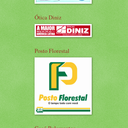
Ótica Diniz
Posto Florestal