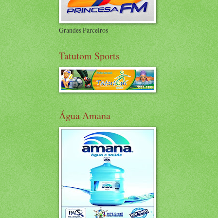
Grandes Parceiros
Tatutom Sports
Água Amana