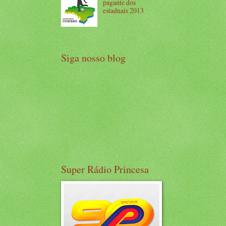
pagante dos
estaduais 2013
Siga nosso blog
Super Rádio Princesa