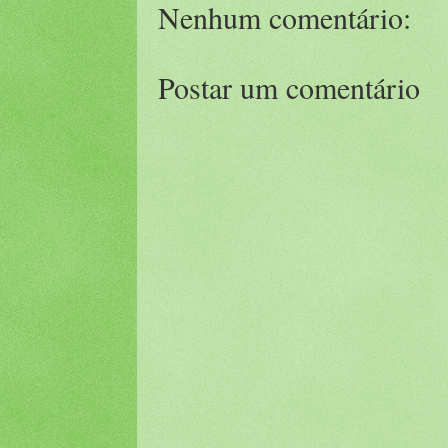
Nenhum comentário:
Postar um comentário