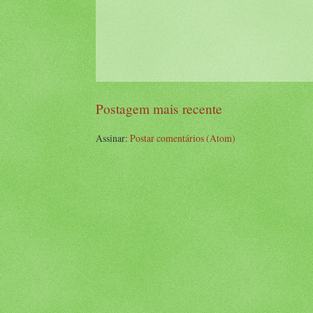
Postagem mais recente
Assinar:
Postar comentários (Atom)