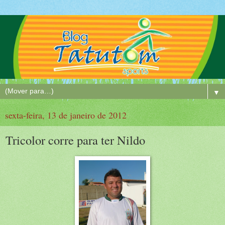
▼
sexta-feira, 13 de janeiro de 2012
Tricolor corre para ter Nildo