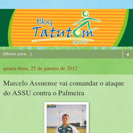
▼
quarta-feira, 25 de janeiro de 2012
Marcelo Assuense vai comandar o ataque
do ASSU contra o Palmeira