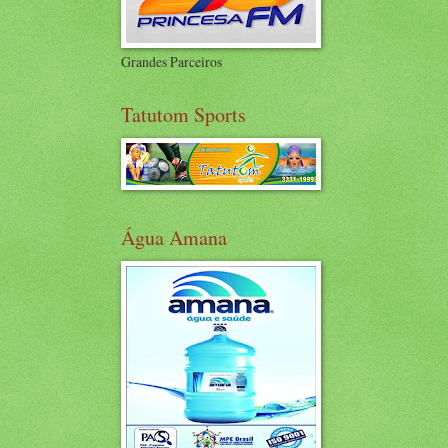
Grandes Parceiros
Tatutom Sports
Água Amana