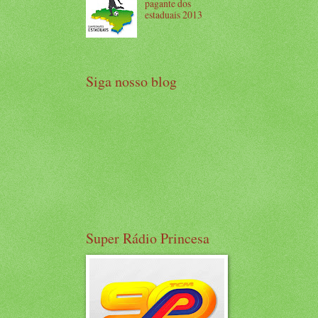
pagante dos
estaduais 2013
Siga nosso blog
Super Rádio Princesa