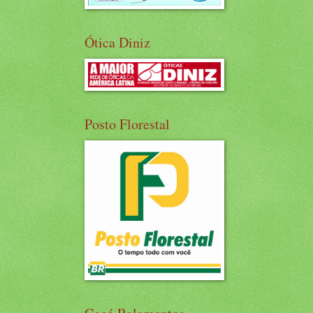
Ótica Diniz
Posto Florestal