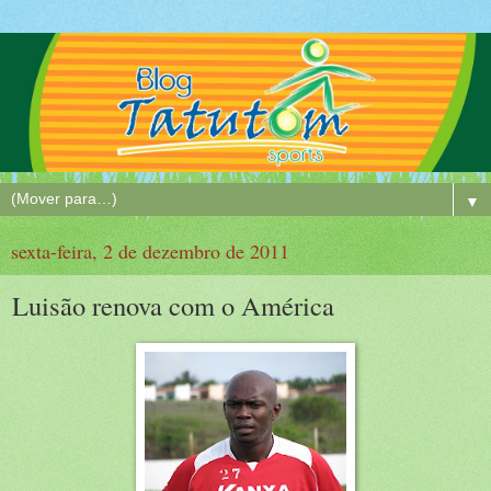
▼
sexta-feira, 2 de dezembro de 2011
Luisão renova com o América