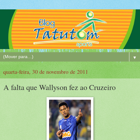
▼
quarta-feira, 30 de novembro de 2011
A falta que Wallyson fez ao Cruzeiro