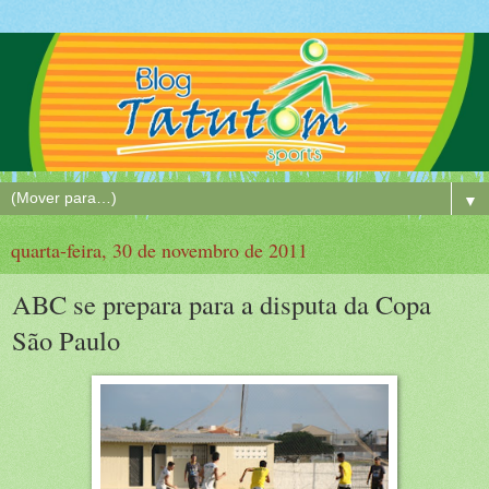
▼
quarta-feira, 30 de novembro de 2011
ABC se prepara para a disputa da Copa
São Paulo