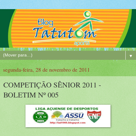
▼
segunda-feira, 28 de novembro de 2011
COMPETIÇÃO SÊNIOR 2011 -
BOLETIM Nº 005