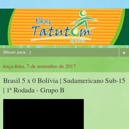
▼
terça-feira, 7 de novembro de 2017
Brasil 5 x 0 Bolívia | Sudamericano Sub-15
| 1ª Rodada - Grupo B