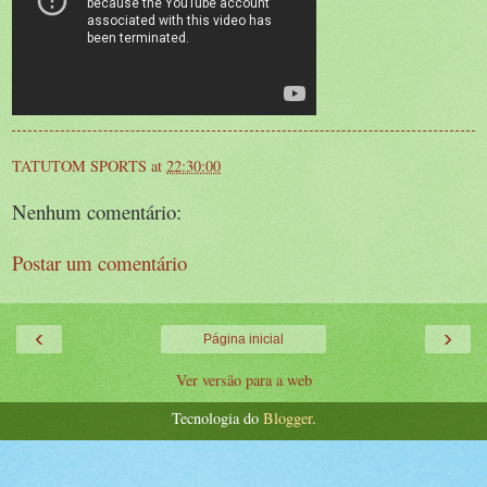
TATUTOM SPORTS
at
22:30:00
Nenhum comentário:
Postar um comentário
‹
›
Página inicial
Ver versão para a web
Tecnologia do
Blogger
.