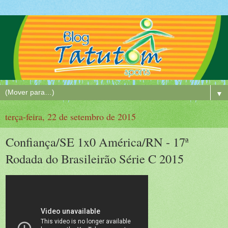
▼
terça-feira, 22 de setembro de 2015
Confiança/SE 1x0 América/RN - 17ª
Rodada do Brasileirão Série C 2015