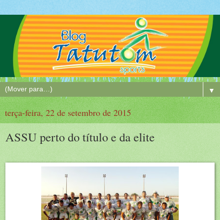
▼
terça-feira, 22 de setembro de 2015
ASSU perto do título e da elite