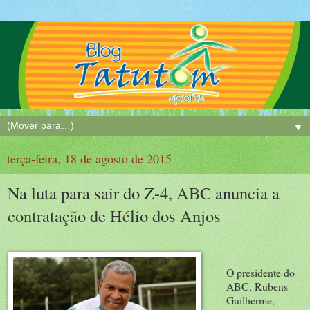
▼
terça-feira, 18 de agosto de 2015
Na luta para sair do Z-4, ABC anuncia a
contratação de Hélio dos Anjos
O presidente do
ABC, Rubens
Guilherme,