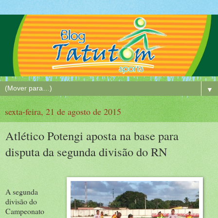
▼
sexta-feira, 21 de agosto de 2015
Atlético Potengi aposta na base para
disputa da segunda divisão do RN
A segunda
divisão do
Campeonato