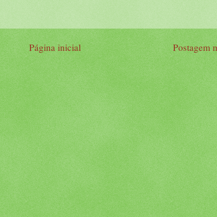
Página inicial
Postagem m