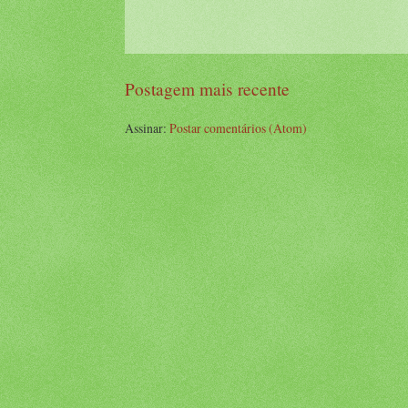
Postagem mais recente
Assinar:
Postar comentários (Atom)