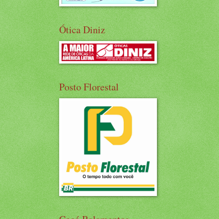
Ótica Diniz
Posto Florestal