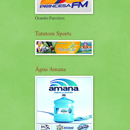
Grandes Parceiros
Tatutom Sports
Água Amana