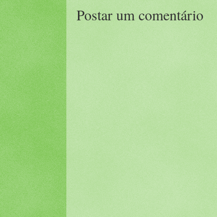
Postar um comentário