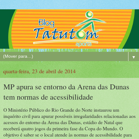
▼
quarta-feira, 23 de abril de 2014
MP apura se entorno da Arena das Dunas
tem normas de acessibilidade
O Ministério Público do Rio Grande do Norte instaurou um
inquérito civil para apurar possíveis irregularidades relacionadas aos
acessos do entorno da Arena das Dunas, estádio de Natal que
receberá quatro jogos da primeira fase da Copa do Mundo. O
objetivo é saber se o local atende às normas de acessibilidade para