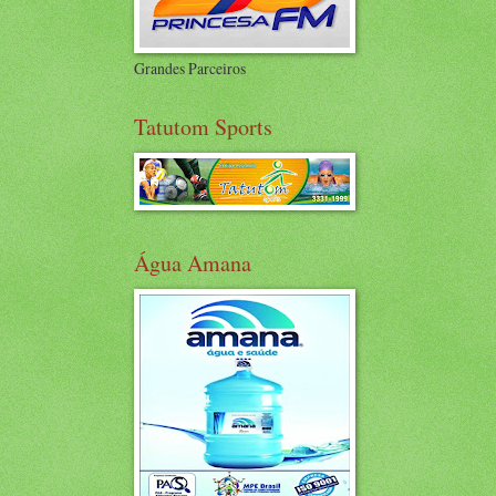
Grandes Parceiros
Tatutom Sports
Água Amana