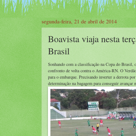
segunda-feira, 21 de abril de 2014
Boavista viaja nesta ter
Brasil
Sonhando com a classificação na Copa do Brasil, o B
confronto de volta contra o América-RN. O Verdão 
para o embarque. Precisando inverter a derrota por
determinação na bagagem para conseguir avançar 