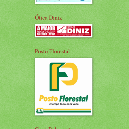
Ótica Diniz
Posto Florestal