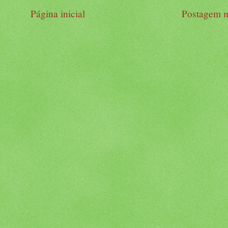
Página inicial
Postagem m