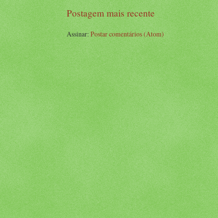
Postagem mais recente
Assinar:
Postar comentários (Atom)