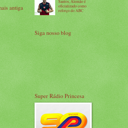
Santos, Alemão é
oficializado como
ais antiga
reforço do ABC
Siga nosso blog
Super Rádio Princesa