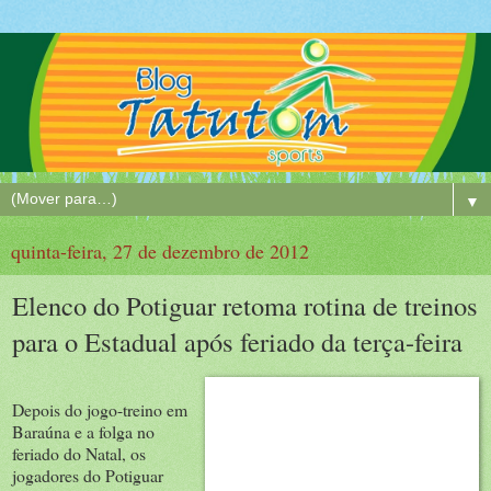
▼
quinta-feira, 27 de dezembro de 2012
Elenco do Potiguar retoma rotina de treinos
para o Estadual após feriado da terça-feira
Depois do jogo-treino em
Baraúna e a folga no
feriado do Natal, os
jogadores do Potiguar