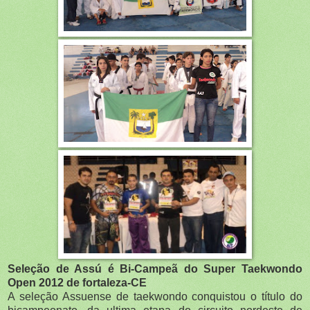
Seleção de Assú é Bi-Campeã do Super Taekwondo
Open 2012 de fortaleza-CE
A seleção Assuense de taekwondo conquistou o título do