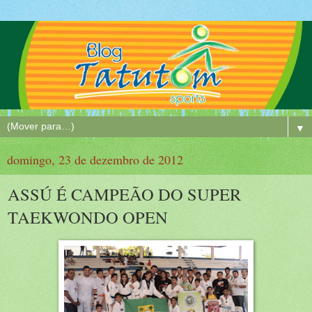
▼
domingo, 23 de dezembro de 2012
ASSÚ É CAMPEÃO DO SUPER
TAEKWONDO OPEN