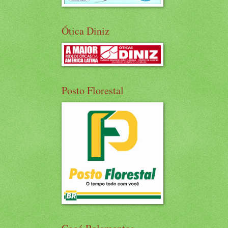
Ótica Diniz
Posto Florestal