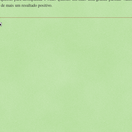
 de mais um resultado positivo.