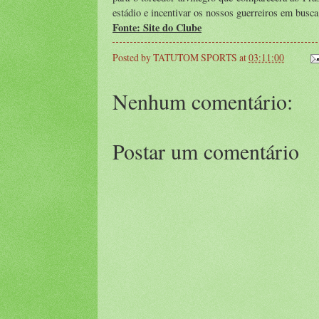
estádio e incentivar os nossos guerreiros em busca
Fonte: Site do Clube
Posted by
TATUTOM SPORTS
at
03:11:00
Nenhum comentário:
Postar um comentário