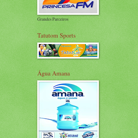
Grandes Parceiros
Tatutom Sports
Água Amana