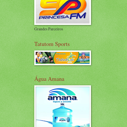
Grandes Parceiros
Tatutom Sports
Água Amana