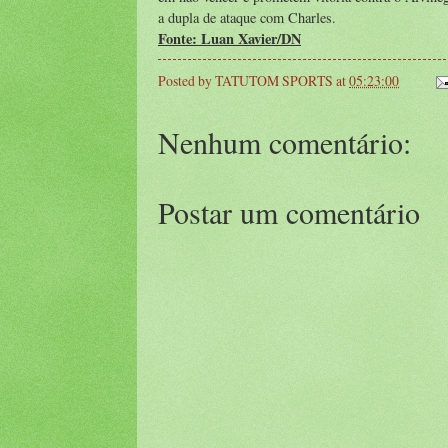
a dupla de ataque com Charles.
Fonte: Luan Xavier/DN
Posted by
TATUTOM SPORTS
at
05:23:00
Nenhum comentário:
Postar um comentário