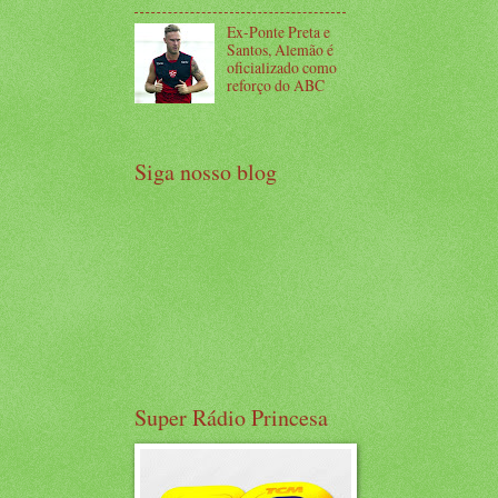
Ex-Ponte Preta e
Santos, Alemão é
oficializado como
reforço do ABC
Siga nosso blog
Super Rádio Princesa