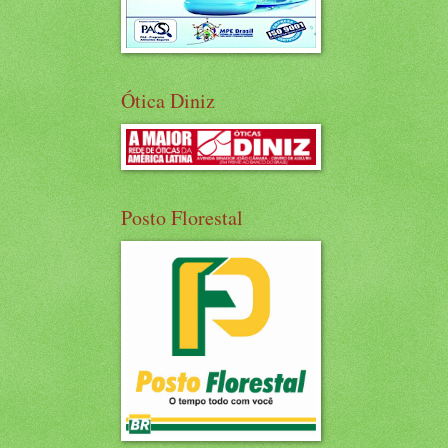
Ótica Diniz
Posto Florestal