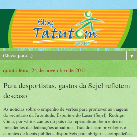
▼
quinta-feira, 24 de novembro de 2011
Para desportistas, gastos da Sejel refletem
descaso
As notícias sobre o empenho de verbas para promover as viagens
do secretário da Juventude, Esporte e do Laser (Sejel), Rodrigo
Cinta, por vários cantos do país não repercutiram bem entre os
presidentes das federações amadoras. Tratados sem privilégios e
carentes de locais públicos disponíveis para abrigar as competições,