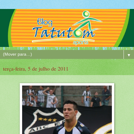
▼
terça-feira, 5 de julho de 2011