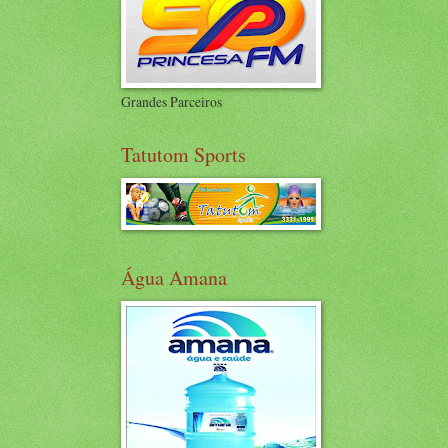
Grandes Parceiros
Tatutom Sports
Água Amana