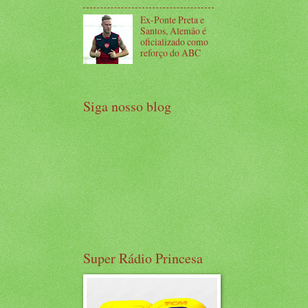
Ex-Ponte Preta e
Santos, Alemão é
oficializado como
reforço do ABC
Siga nosso blog
Super Rádio Princesa