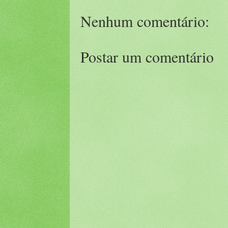
Nenhum comentário:
Postar um comentário