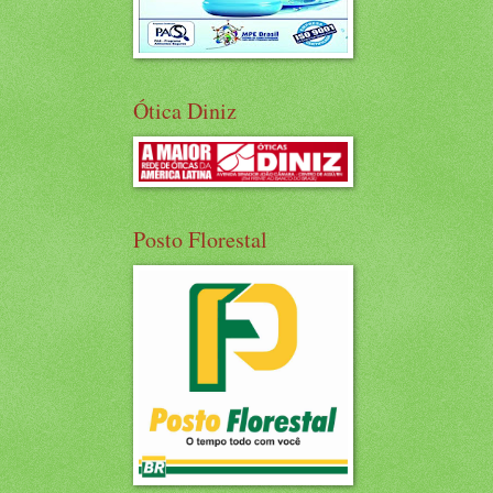
Ótica Diniz
Posto Florestal