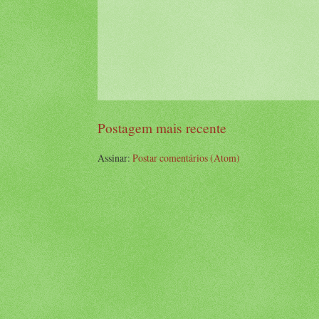
Postagem mais recente
Assinar:
Postar comentários (Atom)